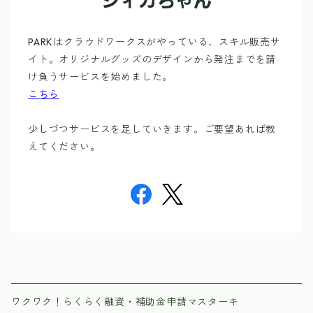
PARKはクラウドワークスがやっている、スキル販売サ
イト。オリジナルグッズのデザインから発注までを請
け負うサービスを始めました。
こちら
少しづつサービスを足していきます。ご要望あれば教
えてください。
ワクワク！らくらく融資・補助金申請マスターキ