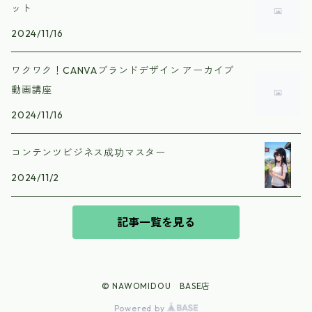
ット
2024/11/16
ワクワク！CANVAブランドデザイン アーカイブ
動画講座
2024/11/16
コンテンツビジネス成功マスター
2024/11/2
記事一覧を見る
© NAWOMIDOU BASE店
Powered by