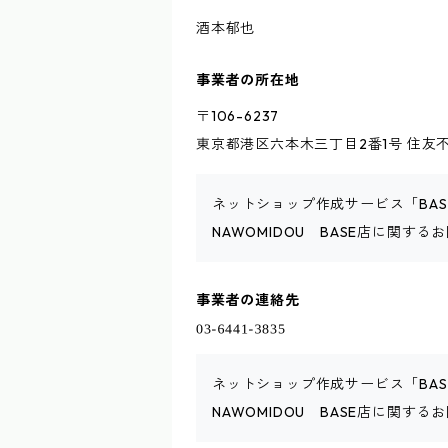
酒本郁也
事業者の所在地
〒106-6237
東京都港区六本木三丁目2番1号 住友不
ネットショップ作成サービス「BA
NAWOMIDOU BASE店に関
事業者の連絡先
ネットショップ作成サービス「BA
NAWOMIDOU BASE店に関