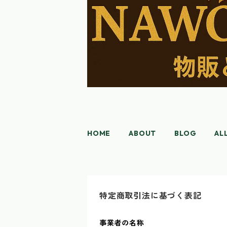
HOME
ABOUT
BLOG
AL
特定商取引法に基づく表記
事業者の名称