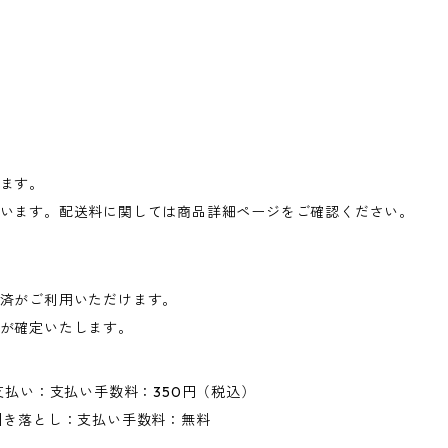
ます。
います。配送料に関しては商品詳細ページをご確認ください。
済がご利用いただけます。
が確定いたします。
支払い：支払い手数料：350円（税込）
引き落とし：支払い手数料：無料