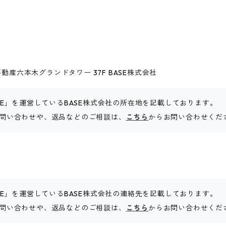
動産六本木グランドタワー 37F BASE株式会社
SE」を運営しているBASE株式会社の所在地を記載しております。
するお問い合わせや、返品などのご相談は、
こちら
からお問い合わせくだ
SE」を運営しているBASE株式会社の連絡先を記載しております。
するお問い合わせや、返品などのご相談は、
こちら
からお問い合わせくだ