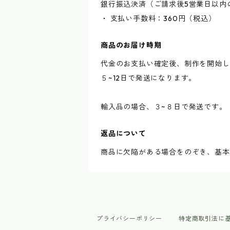
銀行振込決済（ご請求後5営業日以内
・ 支払い手数料：360円（税込）
商品のお届け時期
代金のお支払い確定後、制作を開始し
５~12日で発送になります。
輸入品の場合、３~８日で発送です。
返品について
商品に欠陥がある場合をのぞき、基本
プライバシーポリシー
特定商取引法に