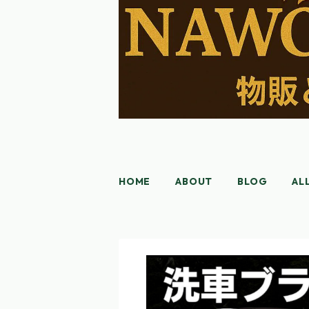
HOME
ABOUT
BLOG
AL