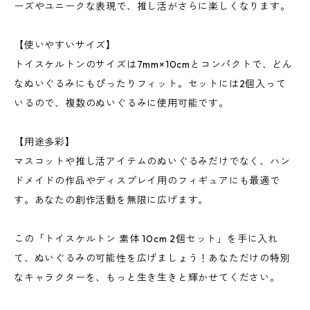
ーズやユニークな表現で、推し活がさらに楽しくなります。
【使いやすいサイズ】
トイスケルトンのサイズは7mm×10cmとコンパクトで、どん
なぬいぐるみにもぴったりフィット。セットには2個入って
いるので、複数のぬいぐるみに使用可能です。
【用途多彩】
マスコットや推し活アイテムのぬいぐるみだけでなく、ハン
ドメイドの作品やディスプレイ用のフィギュアにも最適で
す。あなたの創作活動を無限に広げます。
この「トイスケルトン 素体 10cm 2個セット」を手に入れ
て、ぬいぐるみの可能性を広げましょう！あなただけの特別
なキャラクターを、もっと生き生きと輝かせてください。