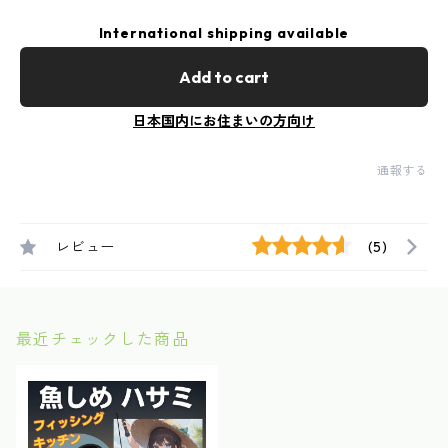
International shipping available
Add to cart
日本国内にお住まいの方向け
通報する
レビュー
(5)
最近チェックした商品