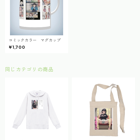
コミックカラー マグカップ
¥1,700
同じカテゴリの商品