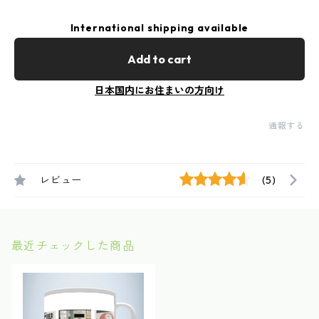
International shipping available
Add to cart
日本国内にお住まいの方向け
通報する
レビュー
(5)
最近チェックした商品