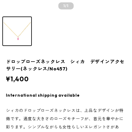
1
/1
ドロップローズネックレス シィカ デザインアクセ
サリー(ネックレス/No457)
¥1,400
International shipping available
シィカのドロップローズネックレスは、上品なデザインが特
徴です。適度な大きさのローズモチーフが、首元を華やかに
彩ります。シンプルながらも女性らしいエレガントさがあ