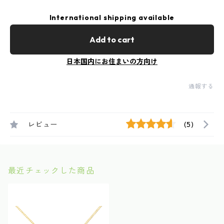
International shipping available
Add to cart
日本国内にお住まいの方向け
通報する
レビュー
(5)
最近チェックした商品