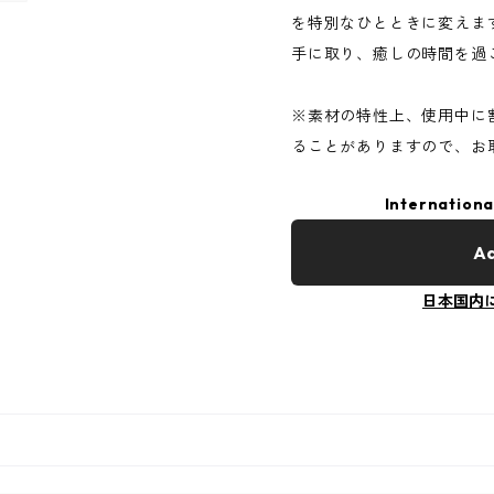
を特別なひとときに変えま
手に取り、癒しの時間を過
※素材の特性上、使用中に
ることがありますので、お
Internationa
Ad
日本国内