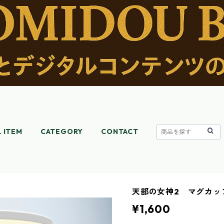
L ITEM
CATEGORY
CONTACT
天部の女神2 マグカッ
¥1,600