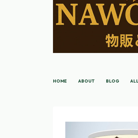
HOME
ABOUT
BLOG
AL