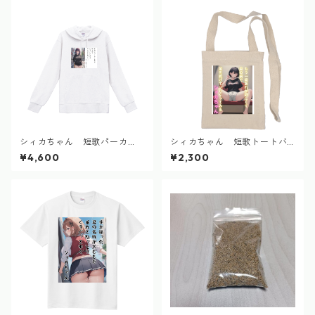
シィカちゃん 短歌パーカ
シィカちゃん 短歌トートバ
ー 2024.9
ッグ 2024.9
¥4,600
¥2,300