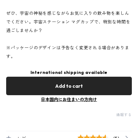
ぜひ、宇宙の神秘を感じながらお気に入りの飲み物を楽しん
でください。宇宙ステーション マグカップで、特別な時間を
過ごしませんか？
※パッケージのデザインは予告なく変更される場合がありま
す。
International shipping available
Add to cart
日本国内にお住まいの方向け
通報する