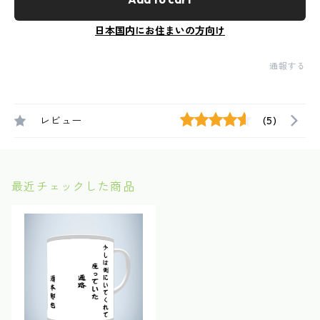
日本国内にお住まいの方向け
通報する
レビュー
(5)
最近チェックした商品