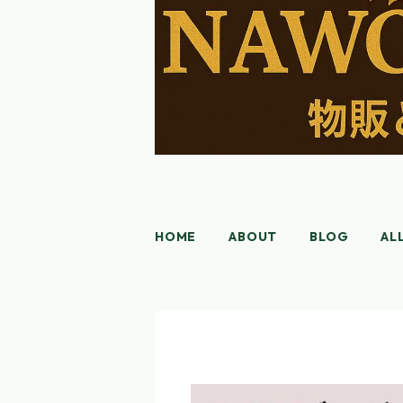
HOME
ABOUT
BLOG
AL