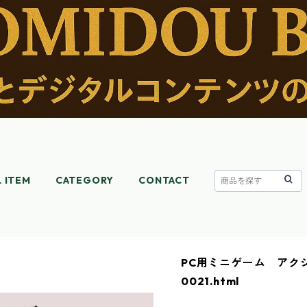
L ITEM
CATEGORY
CONTACT
PC用ミニゲーム アク
0021.html