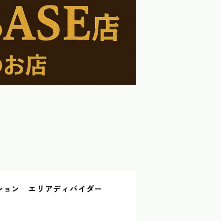
ション エリアディバイダー