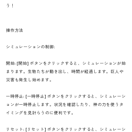
う！
操作方法
シミュレーションの制御:
開始: [開始] ボタンをクリックすると、シミュレーションが始
まります。生物たちが動き出し、時間が経過します。巨人や
災害も発生し始めます。
一時停止: [一時停止] ボタンをクリックすると、シミュレーシ
ョンが一時停止します。状況を確認したり、神の力を使うタ
イミングを見計らうのに便利です。
リセット: [リセット] ボタンをクリックすると、シミュレーシ